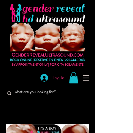
Log In